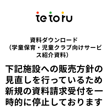
資料ダウンロード
（学童保育・児童クラブ向けサービ
ス紹介資料）
下記施設への販売方針の
見直しを行っているため
新規の資料請求受付を一
時的に停止しております