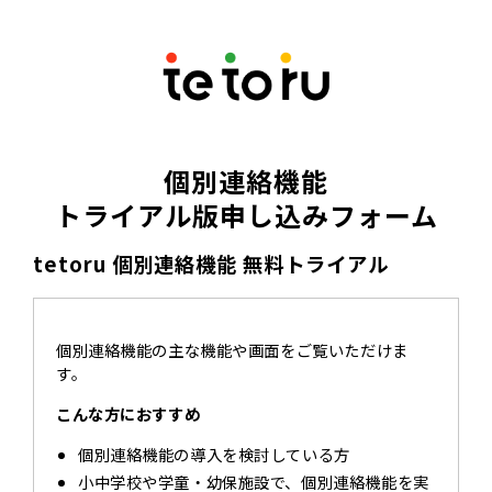
個別連絡機能
トライアル版申し込みフォーム
tetoru 個別連絡機能 無料トライアル
個別連絡機能の主な機能や画面をご覧いただけま
す。
こんな方におすすめ
個別連絡機能の導入を検討している方
小中学校や学童・幼保施設で、個別連絡機能を実