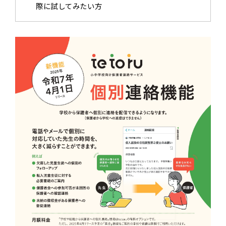
際に試してみたい方