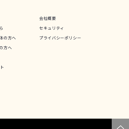
会社概要
ら
セキュリティ
体の方へ
プライバシーポリシー
の方へ
ット