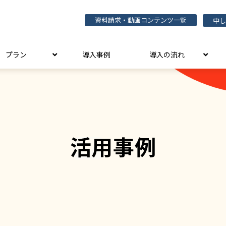
資料請求・動画コンテンツ一覧
申し
プラン
導入事例
導入の流れ
活用事例