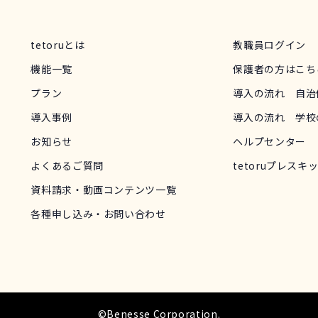
tetoruとは
教職員ログイン
機能一覧
保護者の方はこち
プラン
導入の流れ 自治
導入事例
導入の流れ 学校
お知らせ
ヘルプセンター
よくあるご質問
tetoruプレスキ
資料請求・動画コンテンツ一覧
各種申し込み・お問い合わせ
©Benesse Corporation.