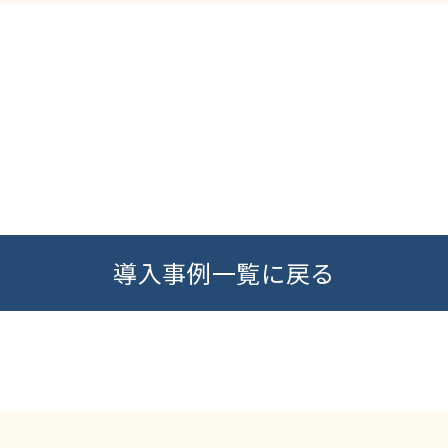
導入事例一覧に戻る