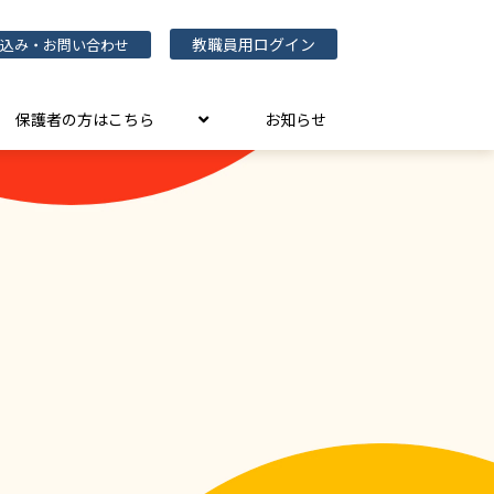
教職員用ログイン
込み・お問い合わせ
保護者の方はこちら
お知らせ