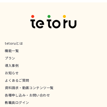
tetoruとは
機能一覧
プラン
導入事例
お知らせ
よくあるご質問
資料請求・動画コンテンツ一覧
各種申し込み・お問い合わせ
教職員ログイン