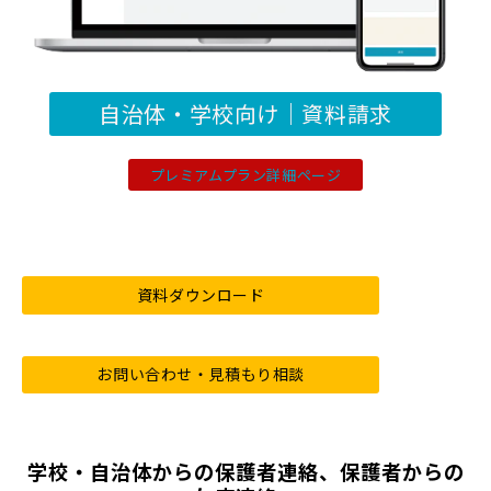
自治体・学校向け｜資料請求
プレミアムプラン詳細ページ
資料ダウンロード
お問い合わせ・見積もり相談
学校・自治体からの保護者連絡、保護者からの