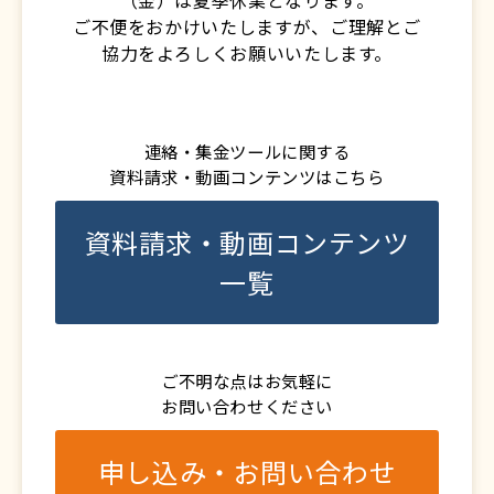
（金）は夏季休業となります。
ご不便をおかけいたしますが、ご理解とご
協力をよろしくお願いいたします。
連絡・集金ツールに関する
資料請求・動画コンテンツはこちら
資料請求・動画コンテンツ
一覧
ご不明な点はお気軽に
お問い合わせください
申し込み・お問い合わせ