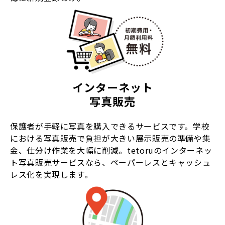
インターネット
写真販売
保護者が手軽に写真を購入できるサービスです。学校
における写真販売で負担が大きい展示販売の準備や集
金、仕分け作業を大幅に削減。tetoruのインターネッ
ト写真販売サービスなら、ペーパーレスとキャッシュ
レス化を実現します。