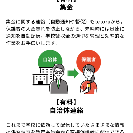
集金
集金に関する連絡（自動通知や督促）もtetoruから。
保護者の入金忘れを防止しながら、未納時には迅速に
通知を自動配信。学校徴収金の適切な管理と効率的な
作業をお手伝いします。
【有料】
自治体連絡
これまで学校に依頼して配信していたさまざまな情報
提供や調査を教育委員会から直接保護者に配信できる