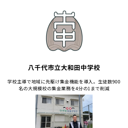
八千代市立大和田中学校
学校主導で地域に先駆け集金機能を導入。生徒数900
名の大規模校の集金業務を4分の1まで削減