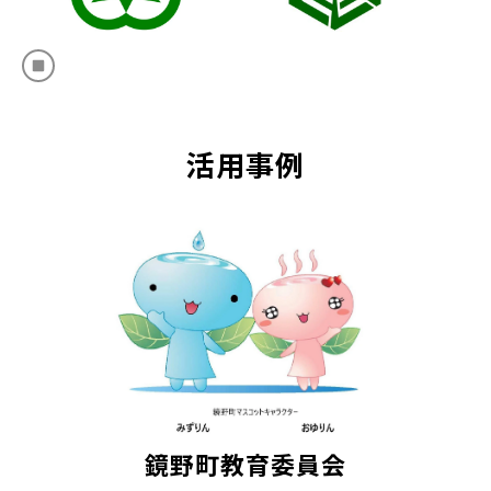
活用事例
鏡野町教育委員会