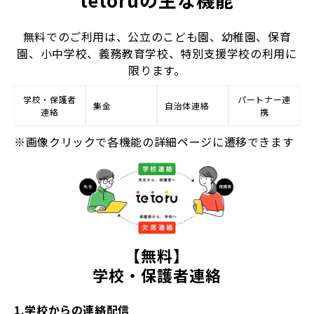
無料でのご利用は、公立のこども園、幼稚園、保育
園、小中学校、義務教育学校、特別支援学校の利用に
限ります。
学校・保護者
パートナー連
集金
自治体連絡
連絡
携
※画像クリックで各機能の詳細ページに遷移できます
【無料】
学校・保護者連絡
1.学校からの連絡配信