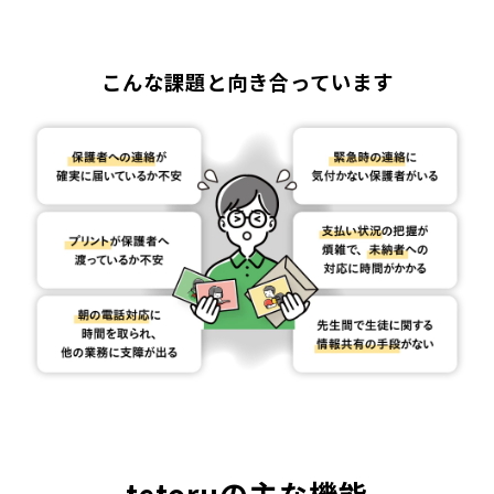
こんな課題と向き合っています
tetoruの主な機能