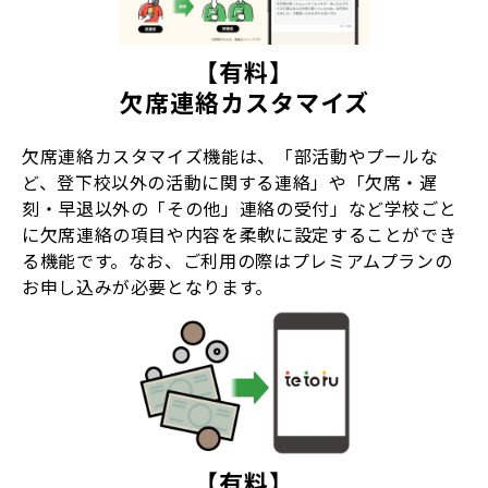
【有料】
欠席連絡カスタマイズ
欠席連絡カスタマイズ機能は、「部活動やプールな
ど、登下校以外の活動に関する連絡」や「欠席・遅
刻・早退以外の「その他」連絡の受付」など学校ごと
に欠席連絡の項目や内容を柔軟に設定することができ
る機能です。なお、ご利用の際はプレミアムプランの
お申し込みが必要となります。
【有料】