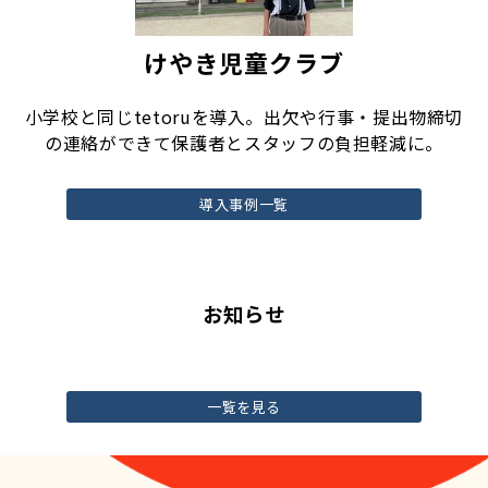
けやき児童クラブ
小学校と同じtetoruを導入。出欠や行事・提出物締切
の連絡ができて保護者とスタッフの負担軽減に。
導入事例一覧
お知らせ
一覧を見る