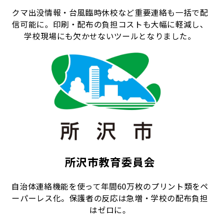
クマ出没情報・台風臨時休校など重要連絡も一括で配
信可能に。印刷・配布の負担コストも大幅に軽減し、
学校現場にも欠かせないツールとなりました。
所沢市教育委員会
自治体連絡機能を使って年間60万枚のプリント類をペ
ーパーレス化。保護者の反応は急増・学校の配布負担
はゼロに。