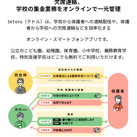
欠席連絡、
学校の集金業務をオンラインで一元管理
tetoru（テトル）は、学校から保護者への連絡配信や、保護
者から学校への欠席連絡などを効率化する
オンライン・スマートフォンアプリです。
公立のこども園、幼稚園、保育園、小中学校、義務教育学
校、特別支援学校はどこでも無料でご利用いただけます。