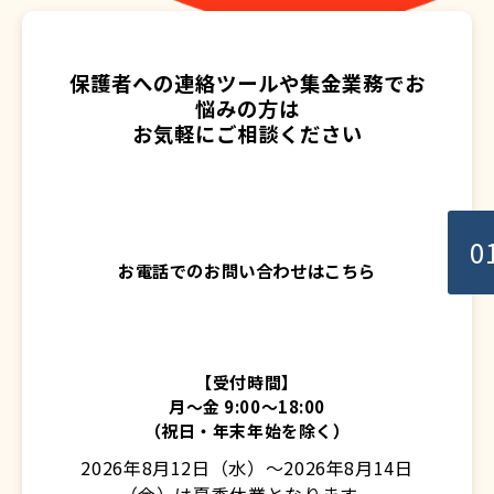
保護者への連絡ツールや集金業務でお
悩みの方は
お気軽にご相談ください
0
お電話でのお問い合わせはこちら
【受付時間】
月〜金 9:00〜18:00
（祝日・年末年始を除く）
2026年8月12日（水）～2026年8月14日