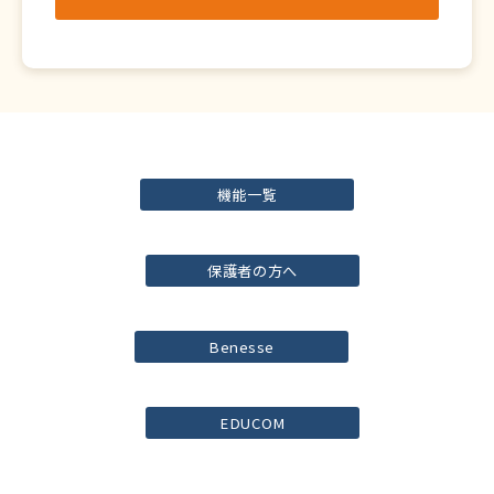
機能一覧
保護者の方へ
Benesse
EDUCOM