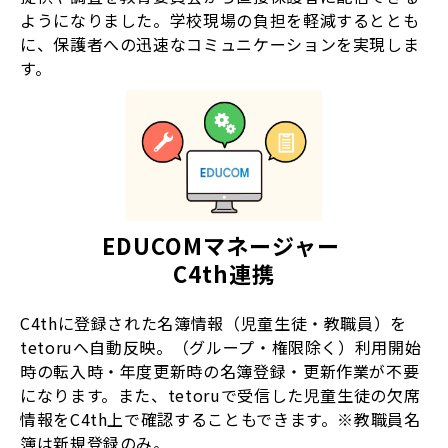
ようになりました。学校現場の負担を軽減するととも
に、保護者への迅速なコミュニケーションを実現しま
す。
EDUCOMマネージャー 
C4th連携
C4thに登録された名簿情報（児童生徒・教職員）を
tetoruへ自動反映。（グループ・権限除く）利用開始
時の転入時・年度更新時の名簿登録・更新作業が不要
になります。また、tetoruで受信した児童生徒の欠席
情報をC4th上で確認することもできます。※教職員名
簿は新規登録のみ。