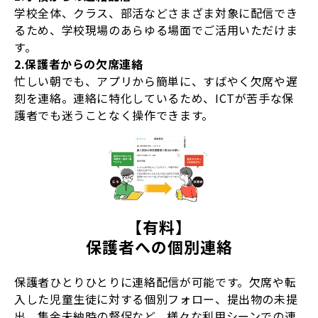
学校全体、クラス、部活などさまざま対象に配信でき
るため、学校現場のあらゆる場面でご活用いただけま
す。
2.保護者からの欠席連絡
忙しい朝でも、アプリから簡単に、すばやく欠席や遅
刻を連絡。連絡に特化しているため、ICTが苦手な保
護者でも迷うことなく操作できます。
【有料】
保護者への個別連絡
保護者ひとりひとりに連絡配信が可能です。欠席や転
入した児童生徒に対する個別フォロー、提出物の未提
出、集金未納時の督促など、様々な利用シーンでの連