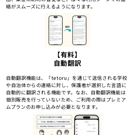
絡がスムーズに行えるようになります。
【有料】
自動翻訳
自動翻訳機能は、「tetoru」を通じて送信される学校
や自治体からの連絡に対し、保護者が選択した言語に
自動的に翻訳される機能です。なお、自動翻訳機能は
個別販売を行っていないため、ご利用の際はプレミア
ムプランのお申し込みが必要となります。