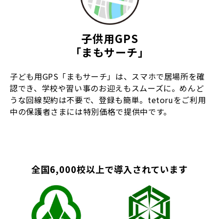
子供用GPS
「まもサーチ」
子ども用GPS「まもサーチ」は、スマホで居場所を確
認でき、学校や習い事のお迎えもスムーズに。めんど
うな回線契約は不要で、登録も簡単。tetoruをご利用
中の保護者さまには特別価格で提供中です。
全国6,000校以上で導入されています