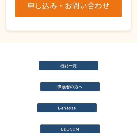
申し込み・お問い合わせ
機能一覧
保護者の方へ
Benesse
EDUCOM