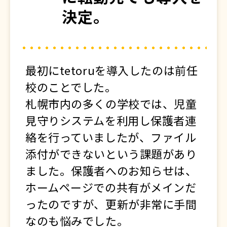
決定。
最初にtetoruを導入したのは前任
校のことでした。
札幌市内の多くの学校では、児童
見守りシステムを利用し保護者連
絡を行っていましたが、ファイル
添付ができないという課題があり
ました。保護者へのお知らせは、
ホームページでの共有がメインだ
ったのですが、更新が非常に手間
なのも悩みでした。