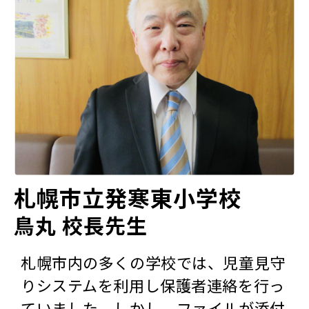
札幌市立発寒東小学校
鳥丸 校長先生
札幌市内の多くの学校では、児童見守
りシステムを利用し保護者連絡を行っ
ていました。しかし、ファイルが添付