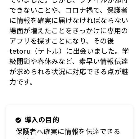
できないことや、コロナ禍で、保護者
に情報を確実に届けなければならない
場面が増えたことをきっかけに専用の
アプリを探すことになり、その後
tetoru（テトル）に出会いました。学
級閉鎖や春休みなど、素早い情報伝達
が求められる状況に対応できる点が魅
力です。
導入の目的
保護者へ確実に情報を伝達できる