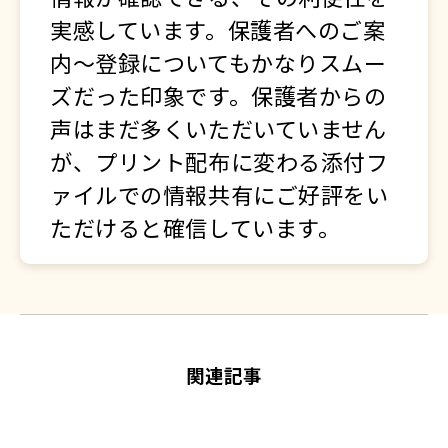
実感しています。保護者へのご案
内〜登録についてもかなりスムー
ズだった印象です。保護者からの
声はまだ多くいただいていません
が、プリント配布に変わる添付フ
ァイルでの情報共有にご好評をい
ただけると確信しています。
関連記事