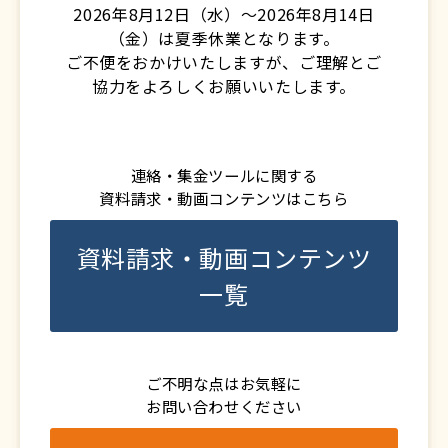
2026年8月12日（水）～2026年8月14日
（金）は夏季休業となります。
ご不便をおかけいたしますが、ご理解とご
協力をよろしくお願いいたします。
連絡・集金ツールに関する
資料請求・動画コンテンツはこちら
資料請求・動画コンテンツ
一覧
ご不明な点はお気軽に
お問い合わせください