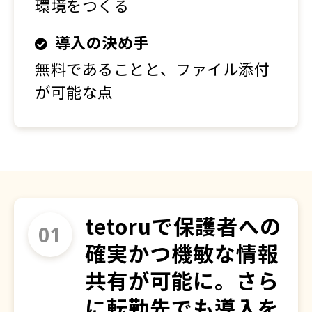
環境をつくる
導入の決め手
無料であることと、ファイル添付
が可能な点
tetoruで保護者への
確実かつ機敏な情報
共有が可能に。さら
に転勤先でも導入を