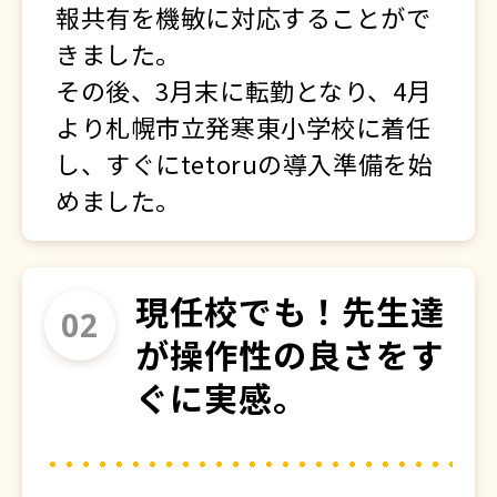
報共有を機敏に対応することがで
きました。
その後、3月末に転勤となり、4月
より札幌市立発寒東小学校に着任
し、すぐにtetoruの導入準備を始
めました。
現任校でも！先生達
が操作性の良さをす
ぐに実感。