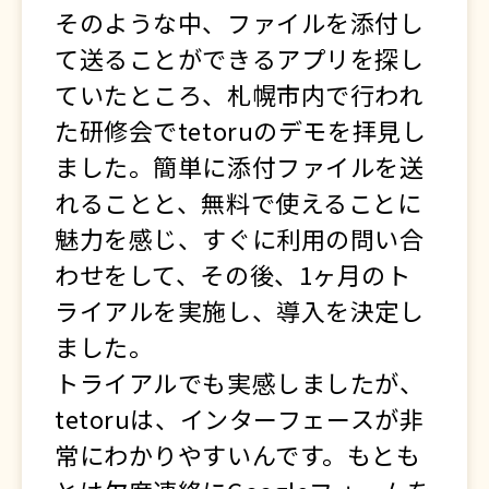
そのような中、ファイルを添付し
て送ることができるアプリを探し
ていたところ、札幌市内で行われ
た研修会でtetoruのデモを拝見し
ました。簡単に添付ファイルを送
れることと、無料で使えることに
魅力を感じ、すぐに利用の問い合
わせをして、その後、1ヶ月のト
ライアルを実施し、導入を決定し
ました。
トライアルでも実感しましたが、
tetoruは、インターフェースが非
常にわかりやすいんです。もとも