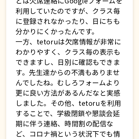
とは欠席連絡にGoogleフォームを
利用していたのですが、クラス毎
に登録されなかったり、日にちも
分かりにくかったんです。
一方、tetoruは欠席情報が非常に
わかりやすく、クラス毎の表示も
できますし、日別に確認もできま
す。先生達からの不満もありませ
んでしたね。むしろフォームより
更に良い方法があるんだなと実感
しました。その他、tetoruを利用
することで、学級閉鎖や懇談会延
期に伴う連絡、時間割の配信な
ど、コロナ禍という状況下でも情