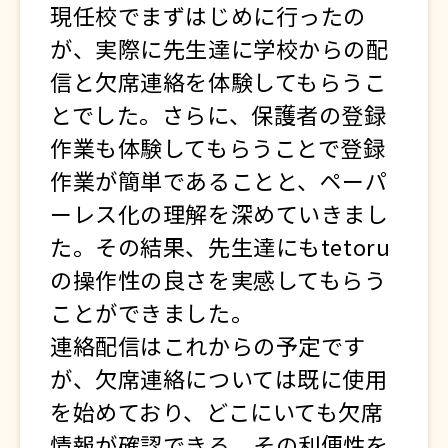
現任校でまずはじめに行ったの
が、実際に先生達に学校からの配
信と欠席連絡を体験してもらうこ
とでした。さらに、保護者の登録
作業も体験してもらうことで登録
作業が簡単であることと、ペーパ
ーレス化の理解を深めていきまし
た。その結果、先生達にもtetoru
の操作性の良さを実感してもらう
ことができました。
連絡配信はこれからの予定です
が、欠席連絡については既に使用
を始めており、どこにいても欠席
情報が確認できる、その利便性を