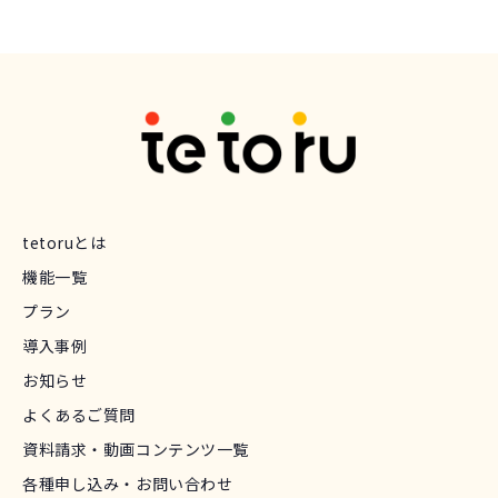
tetoruとは
機能一覧
プラン
導入事例
お知らせ
よくあるご質問
資料請求・動画コンテンツ一覧
各種申し込み・お問い合わせ