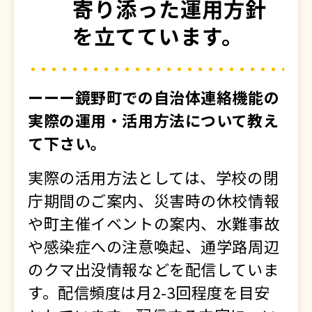
寄り添った運用方針
を立てています。
ーーー鏡野町での自治体連絡機能の
実際の運用・活用方法について教え
て下さい。
実際の活用方法としては、学校の閉
庁期間のご案内、災害時の休校情報
や町主催イベントの案内、水難事故
や感染症への注意喚起、通学路周辺
のクマ出没情報などを配信していま
す。配信頻度は月2-3回程度を目安