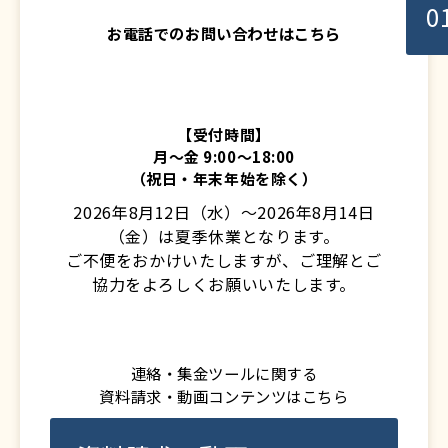
0
お電話でのお問い合わせはこちら
【受付時間】
月〜金 9:00〜18:00
（祝日・年末年始を除く）
2026年8月12日（水）～2026年8月14日
（金）は夏季休業となります。
ご不便をおかけいたしますが、ご理解とご
協力をよろしくお願いいたします。
連絡・集金ツールに関する
資料請求・動画コンテンツはこちら