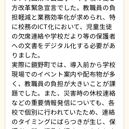
方改革緊急宣言でした。教職員の負
担軽減と業務効率化が求められ、特
に校務のICT化において、児童生徒
の欠席連絡や学校だより等の保護者
への文書をデジタル化する必要があ
りました。
実際に鏡野町では、導入前から学校
現場でのイベント案内や配布物が多
く、教職員の負担が大きいことが課
題でした。また、災害時の休校連絡
などの重要情報発信についても、各
校で個別に行われていたため、連絡
のタイミングにばらつきが生じ、保