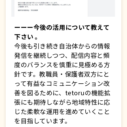
ーーー今後の活用について教えて
下さい 。
今後も引き続き自治体からの情報
発信を継続しつつ、配信内容と頻
度のバランスを慎重に見極める方
針です。教職員・保護者双方にと
って有益なコミュニケーション改
善を図るために、tetoruの機能拡
張にも期待しながら地域特性に応
じた柔軟な運用を進めていくこと
を目指しています。