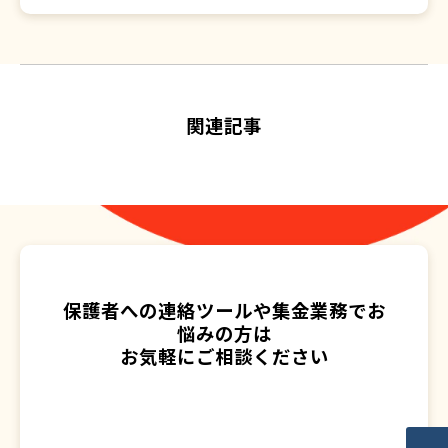
関連記事
保護者への連絡ツールや集金業務でお
悩みの方は
お気軽にご相談ください