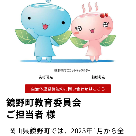
自治体連絡機能のお問い合わせはこちら
鏡野町教育委員会 
ご担当者 様
岡山県鏡野町では、2023年1月から全