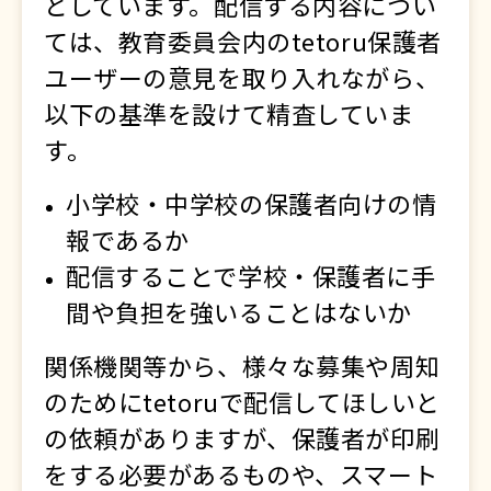
としています。配信する内容につい
ては、教育委員会内のtetoru保護者
ユーザーの意見を取り入れながら、
以下の基準を設けて精査していま
す。
小学校・中学校の保護者向けの情
報であるか
配信することで学校・保護者に手
間や負担を強いることはないか
関係機関等から、様々な募集や周知
のためにtetoruで配信してほしいと
の依頼がありますが、保護者が印刷
をする必要があるものや、スマート