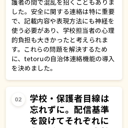
護者の間で混乱を招くこともありま
した。安全に関する連絡は特に重要
で、記載内容や表現方法にも神経を
使う必要があり、学校担当者の心理
的負担も大きかったと考えられま
す。これらの問題を解決するため
に、tetoruの自治体連絡機能の導入
を決めました。
学校・保護者目線は
忘れずに。配信基準
を設けてそれぞれに