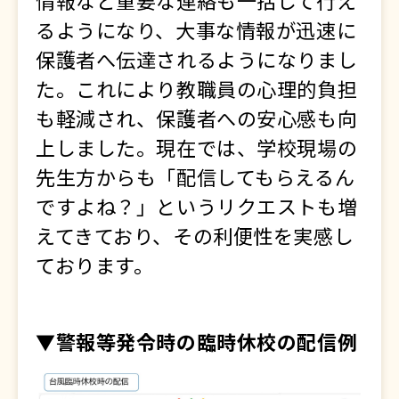
るようになり、大事な情報が迅速に
保護者へ伝達されるようになりまし
た。これにより教職員の心理的負担
も軽減され、保護者への安心感も向
上しました。現在では、学校現場の
先生方からも「配信してもらえるん
ですよね？」というリクエストも増
えてきており、その利便性を実感し
ております。
▼警報等発令時の臨時休校の配信例