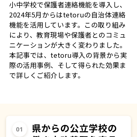
小中学校で保護者連絡機能を導入し、
2024年5月からはtetoruの自治体連絡
機能を活用しています。この取り組み
により、教育現場や保護者とのコミュ
ニケーションが大きく変わりました。
本記事では、tetoru導入の背景から実
際の活用事例、そして得られた効果ま
で詳しくご紹介します。
県からの公立学校の